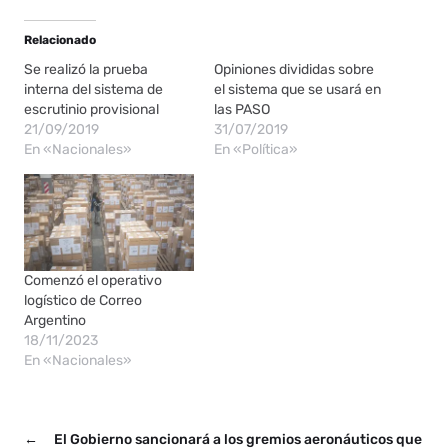
Relacionado
Se realizó la prueba
Opiniones divididas sobre
interna del sistema de
el sistema que se usará en
escrutinio provisional
las PASO
21/09/2019
31/07/2019
En «Nacionales»
En «Política»
Comenzó el operativo
logístico de Correo
Argentino
18/11/2023
En «Nacionales»
←
El Gobierno sancionará a los gremios aeronáuticos que