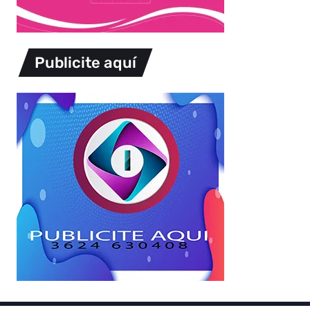
Publicite aquí