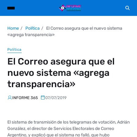
Home
Política
El Correo asegura que el nuevo sistema
«agrega transparencia»
Política
El Correo asegura que el
nuevo sistema «agrega
transparencia»
INFORME 365
07/07/2019
El sistema de transmisión de los telegramas de votación, Adrián
González, el director de Servicios Electorales de Correo
Argentino, y explicó que el sistema no falló, que hubo