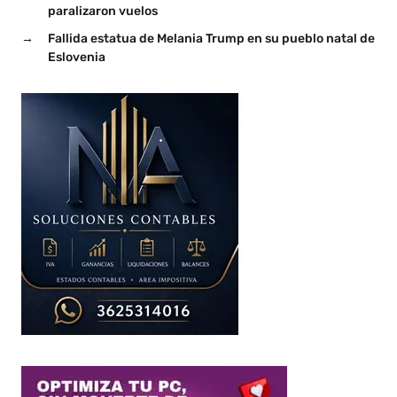
paralizaron vuelos
→
Fallida estatua de Melania Trump en su pueblo natal de
Eslovenia