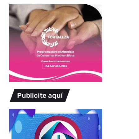
Publicite aquí