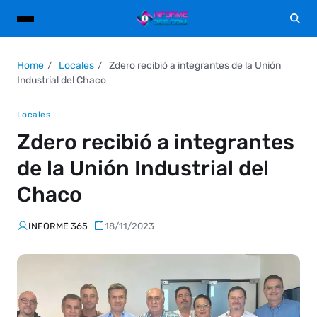
Home
Locales
Zdero recibió a integrantes de la Unión
Industrial del Chaco
Locales
Zdero recibió a integrantes
de la Unión Industrial del
Chaco
INFORME 365
18/11/2023