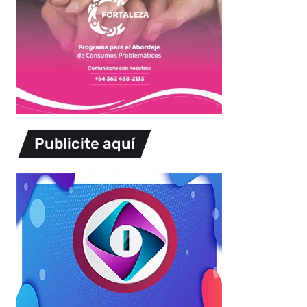
Publicite aquí