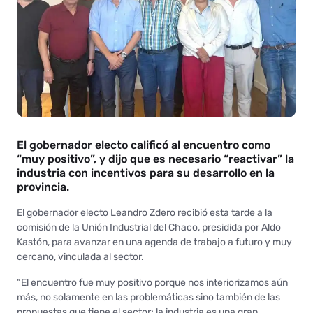
El gobernador electo calificó al encuentro como
“muy positivo”, y dijo que es necesario “reactivar” la
industria con incentivos para su desarrollo en la
provincia.
El gobernador electo Leandro Zdero recibió esta tarde a la
comisión de la Unión Industrial del Chaco, presidida por Aldo
Kastón, para avanzar en una agenda de trabajo a futuro y muy
cercano, vinculada al sector.
“El encuentro fue muy positivo porque nos interiorizamos aún
más, no solamente en las problemáticas sino también de las
propuestas que tiene el sector; la industria es una gran