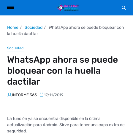
Home
Sociedad
WhatsApp ahora se puede bloquear con
la huella dactilar
Sociedad
WhatsApp ahora se puede
bloquear con la huella
dactilar
INFORME 365
17/11/2019
La función ya se encuentra disponible en la última
actualización para Android. Sirve para tener una capa extra de
seguridad.