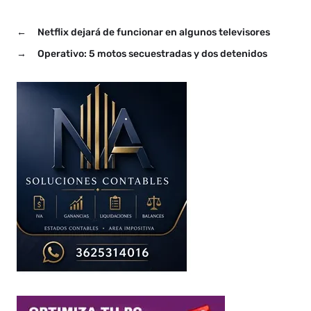
←
Netflix dejará de funcionar en algunos televisores
→
Operativo: 5 motos secuestradas y dos detenidos