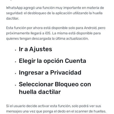
WhatsApp agregó una función muy importante en materia de
seguridad: el desbloqueo de la aplicación utilizando la huella
dactilar.
Esta función por ahora está disponible solo para Android, pero
próximamente llegará a iOS. La misma está disponible para
quienes tengan descargada la última actualización.
Ir a Ajustes
Elegir la opción Cuenta
Ingresar a Privacidad
Seleccionar Bloqueo con
huella dactilar
Si el usuario decide activar esta función, solo podrá ver sus
mensajes una vez que ponga el dedo en el scanner de huellas.