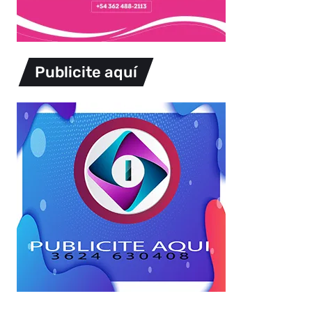
Publicite aquí