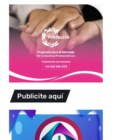
Publicite aquí