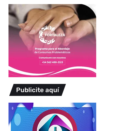
Publicite aquí