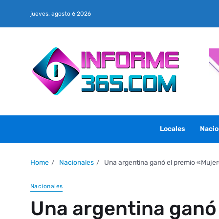
jueves, agosto 6 2026
Locales
Nacio
Home
Nacionales
Una argentina ganó el premio «Mujer
Nacionales
Una argentina ganó 