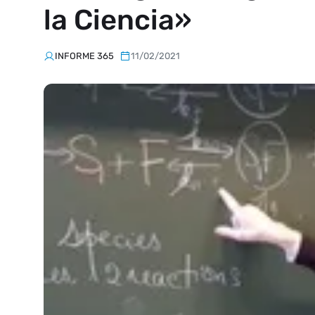
la Ciencia»
INFORME 365
11/02/2021