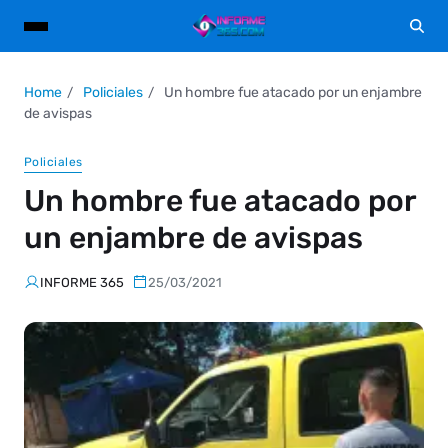
Home
Policiales
Un hombre fue atacado por un enjambre
de avispas
Policiales
Un hombre fue atacado por
un enjambre de avispas
INFORME 365
25/03/2021