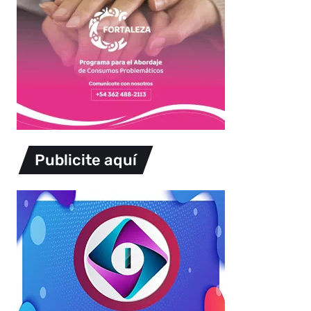
Publicite aquí