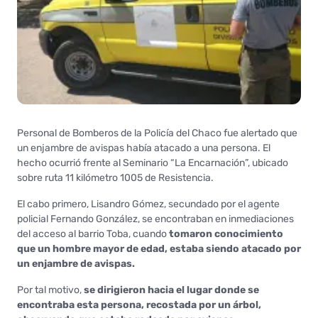
Personal de Bomberos de la Policía del Chaco fue alertado que
un enjambre de avispas había atacado a una persona. El
hecho ocurrió frente al Seminario “La Encarnación”, ubicado
sobre ruta 11 kilómetro 1005 de Resistencia.
El cabo primero, Lisandro Gómez, secundado por el agente
policial Fernando González, se encontraban en inmediaciones
del acceso al barrio Toba, cuando
tomaron conocimiento
que un hombre mayor de edad, estaba siendo atacado por
un enjambre de avispas.
Por tal motivo,
se dirigieron hacia el lugar donde se
encontraba esta persona, recostada por un árbol,