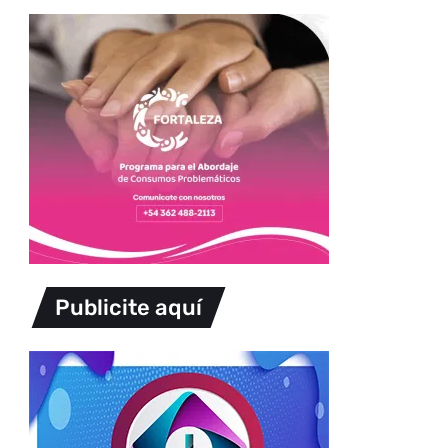
Publicite aquí