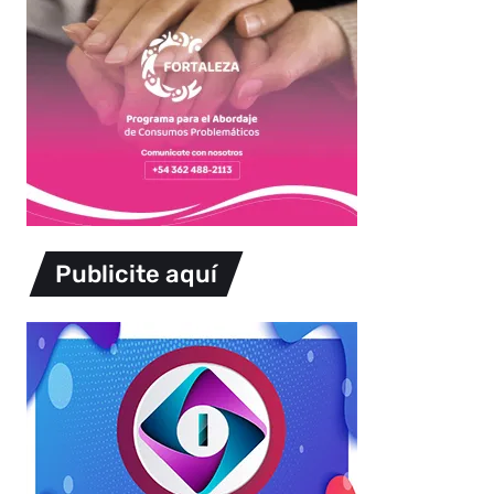
Publicite aquí