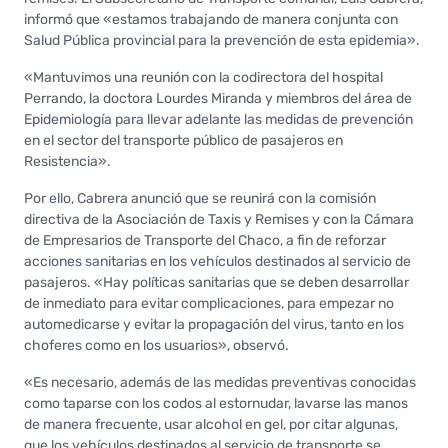
informó que «estamos trabajando de manera conjunta con
Salud Pública provincial para la prevención de esta epidemia».
«Mantuvimos una reunión con la codirectora del hospital
Perrando, la doctora Lourdes Miranda y miembros del área de
Epidemiología para llevar adelante las medidas de prevención
en el sector del transporte público de pasajeros en
Resistencia».
Por ello, Cabrera anunció que se reunirá con la comisión
directiva de la Asociación de Taxis y Remises y con la Cámara
de Empresarios de Transporte del Chaco, a fin de reforzar
acciones sanitarias en los vehículos destinados al servicio de
pasajeros. «Hay políticas sanitarias que se deben desarrollar
de inmediato para evitar complicaciones, para empezar no
automedicarse y evitar la propagación del virus, tanto en los
choferes como en los usuarios», observó.
«Es necesario, además de las medidas preventivas conocidas
como taparse con los codos al estornudar, lavarse las manos
de manera frecuente, usar alcohol en gel, por citar algunas,
que los vehículos destinados al servicio de transporte se