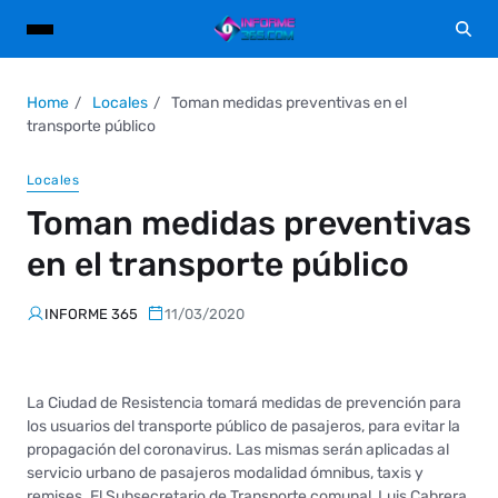
Home
Locales
Toman medidas preventivas en el
transporte público
Locales
Toman medidas preventivas
en el transporte público
INFORME 365
11/03/2020
La Ciudad de Resistencia tomará medidas de prevención para
los usuarios del transporte público de pasajeros, para evitar la
propagación del coronavirus. Las mismas serán aplicadas al
servicio urbano de pasajeros modalidad ómnibus, taxis y
remises. El Subsecretario de Transporte comunal, Luis Cabrera,