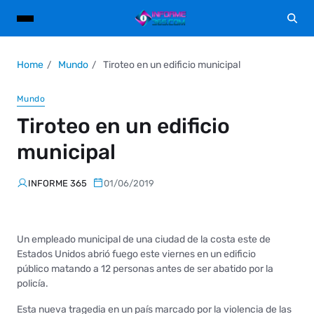
Home
Mundo
Tiroteo en un edificio municipal
Mundo
Tiroteo en un edificio
municipal
INFORME 365
01/06/2019
Un empleado municipal de una ciudad de la costa este de
Estados Unidos abrió fuego este viernes en un edificio
público matando a 12 personas antes de ser abatido por la
policía.
Esta nueva tragedia en un país marcado por la violencia de las