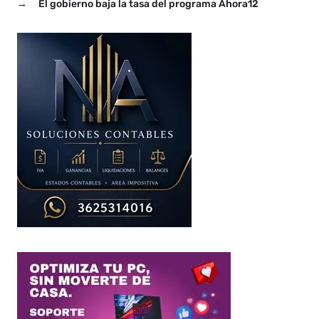
→
El gobierno baja la tasa del programa Ahora12