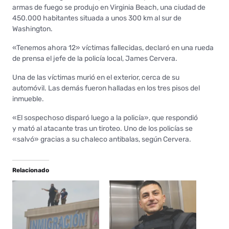
armas de fuego se produjo en Virginia Beach, una ciudad de
450.000 habitantes situada a unos 300 km al sur de
Washington.
«Tenemos ahora 12» víctimas fallecidas, declaró en una rueda
de prensa el jefe de la policía local, James Cervera.
Una de las víctimas murió en el exterior, cerca de su
automóvil. Las demás fueron halladas en los tres pisos del
inmueble.
«El sospechoso disparó luego a la policía», que respondió
y mató al atacante tras un tiroteo. Uno de los policías se
«salvó» gracias a su chaleco antibalas, según Cervera.
Relacionado