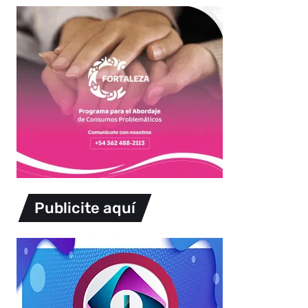
Publicite aquí