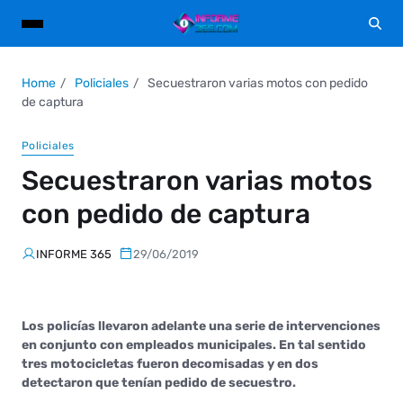
Home
Policiales
Secuestraron varias motos con pedido
de captura
Policiales
Secuestraron varias motos
con pedido de captura
INFORME 365
29/06/2019
Los policías llevaron adelante una serie de intervenciones
en conjunto con empleados municipales. En tal sentido
tres motocicletas fueron decomisadas y en dos
detectaron que tenían pedido de secuestro.