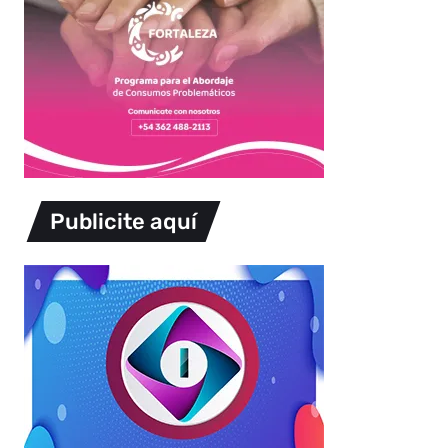
Publicite aquí