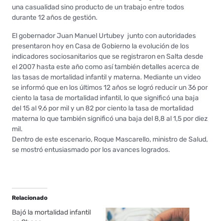
una casualidad sino producto de un trabajo entre todos
durante 12 años de gestión.
El gobernador Juan Manuel Urtubey junto con autoridades
presentaron hoy en Casa de Gobierno la evolución de los
indicadores sociosanitarios que se registraron en Salta desde
el 2007 hasta este año como así también detalles acerca de
las tasas de mortalidad infantil y materna. Mediante un video
se informó que en los últimos 12 años se logró reducir un 36 por
ciento la tasa de mortalidad infantil, lo que significó una baja
del 15 al 9,6 por mil y un 82 por ciento la tasa de mortalidad
materna lo que también significó una baja del 8,8 al 1,5 por diez
mil.
Dentro de este escenario, Roque Mascarello, ministro de Salud,
se mostró entusiasmado por los avances logrados.
Relacionado
Bajó la mortalidad infantil