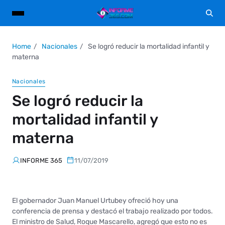
Home
Nacionales
Se logró reducir la mortalidad infantil y
materna
Nacionales
Se logró reducir la
mortalidad infantil y
materna
INFORME 365
11/07/2019
El gobernador Juan Manuel Urtubey ofreció hoy una
conferencia de prensa y destacó el trabajo realizado por todos.
El ministro de Salud, Roque Mascarello, agregó que esto no es