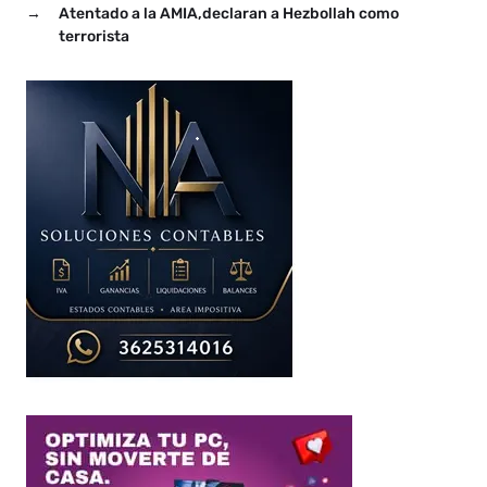
→
Atentado a la AMIA,declaran a Hezbollah como
terrorista