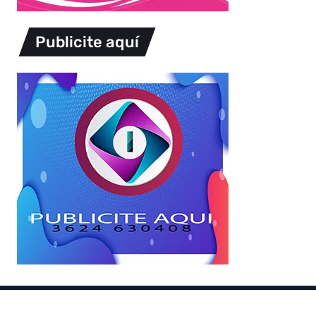
Publicite aquí
Copyright © 2026.
Powered by
Magways