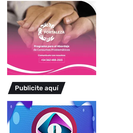
Publicite aquí