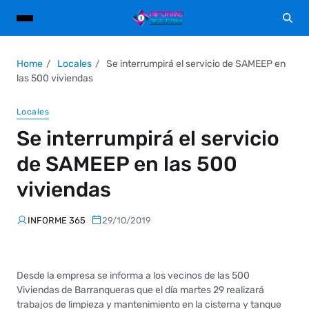
Home
Locales
Se interrumpirá el servicio de SAMEEP en
las 500 viviendas
Locales
Se interrumpirá el servicio
de SAMEEP en las 500
viviendas
INFORME 365
29/10/2019
Desde la empresa se informa a los vecinos de las 500
Viviendas de Barranqueras que el día martes 29 realizará
trabajos de limpieza y mantenimiento en la cisterna y tanque