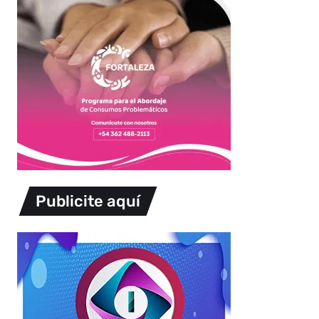
Publicite aquí