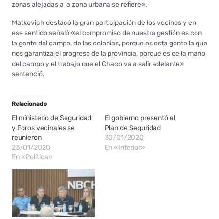
zonas alejadas a la zona urbana se refiere».
Matkovich destacó la gran participación de los vecinos y en
ese sentido señaló «el compromiso de nuestra gestión es con
la gente del campo, de las colonias, porque es esta gente la que
nos garantiza el progreso de la provincia, porque es de la mano
del campo y el trabajo que el Chaco va a salir adelante»
sentenció.
Relacionado
El ministerio de Seguridad
El gobierno presentó el
y Foros vecinales se
Plan de Seguridad
reunieron
30/01/2020
23/01/2020
En «Interior»
En «Política»