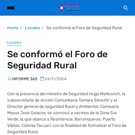
Home
Locales
Se conformó el Foro de Seguridad Rural
Locales
Se conformó el Foro de
Seguridad Rural
INFORME 365
24/11/2024
Con la presencia del ministro de Seguridad Hugo Matkovich, la
subsecretaria de Acción Comunitaria Tamara Silvestri y el
Director general de seguridad Rural y Ambiental, Comisario
Mayor José Galarza, se convocó a vecinos de la Zona Sur
Verde, la que abarca a Resistencia, Barranqueras, Puerto
Vilelas, Colonia Tacuarí, con la finalidad de formalizar el Foro de
Seguridad Rural.