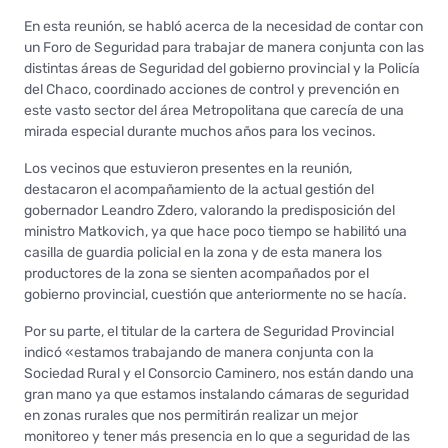
En esta reunión, se habló acerca de la necesidad de contar con
un Foro de Seguridad para trabajar de manera conjunta con las
distintas áreas de Seguridad del gobierno provincial y la Policía
del Chaco, coordinado acciones de control y prevención en
este vasto sector del área Metropolitana que carecía de una
mirada especial durante muchos años para los vecinos.
Los vecinos que estuvieron presentes en la reunión,
destacaron el acompañamiento de la actual gestión del
gobernador Leandro Zdero, valorando la predisposición del
ministro Matkovich, ya que hace poco tiempo se habilitó una
casilla de guardia policial en la zona y de esta manera los
productores de la zona se sienten acompañados por el
gobierno provincial, cuestión que anteriormente no se hacía.
Por su parte, el titular de la cartera de Seguridad Provincial
indicó «estamos trabajando de manera conjunta con la
Sociedad Rural y el Consorcio Caminero, nos están dando una
gran mano ya que estamos instalando cámaras de seguridad
en zonas rurales que nos permitirán realizar un mejor
monitoreo y tener más presencia en lo que a seguridad de las