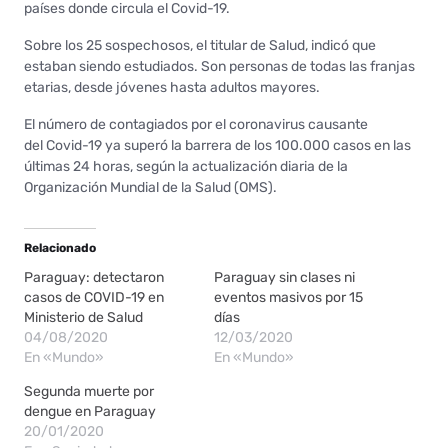
países donde circula el Covid-19.
Sobre los 25 sospechosos, el titular de Salud, indicó que
estaban siendo estudiados. Son personas de todas las franjas
etarias, desde jóvenes hasta adultos mayores.
El número de contagiados por el coronavirus causante
del Covid-19 ya superó la barrera de los 100.000 casos en las
últimas 24 horas, según la actualización diaria de la
Organización Mundial de la Salud (OMS).
Relacionado
Paraguay: detectaron
Paraguay sin clases ni
casos de COVID-19 en
eventos masivos por 15
Ministerio de Salud
días
04/08/2020
12/03/2020
En «Mundo»
En «Mundo»
Segunda muerte por
dengue en Paraguay
20/01/2020