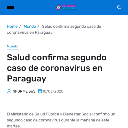
Home
Mundo
Salud confirma segundo caso de
coronavirus en Paraguay
Mundo
Salud confirma segundo
caso de coronavirus en
Paraguay
INFORME 365
10/03/2020
El Ministerio de Salud Pública y Bienestar Social confirmó un
segundo caso de coronavirus durante la mañana de este
martes.