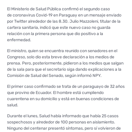
El Ministerio de Salud Pública confirmó el segundo caso
de coronavirus Covid-19 en Paraguay en un mensaje enviado
por Twitter alrededor de las 8.30. Julio Mazzoleni, titular de la
cartera sanitaria, indicó que este nuevo caso no guarda
relación con la primera persona que dio positivo a la
enfermedad.
El ministro, quien se encuentra reunido con senadores en el
Congreso, solo dio esta breve declaración a los medios de
prensa. Pero, posteriormente, pidieron a los medios que salgan
de la sala para que el secretario siga dando explicaciones a la
Comisión de Salud del Senado, según informó NPY.
El primer caso confirmado se trata de un paraguayo de 32 años
que provino de Ecuador. El hombre está cumpliendo
cuarentena en su domicilio y está en buenas condiciones de
salud.
Durante el lunes, Salud había informado que había 25 casos
sospechosos y alrededor de 100 personas en aislamiento.
Ninguno del centenar presentó síntomas, pero sí volvieron de