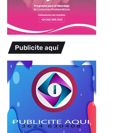
Publicite aquí