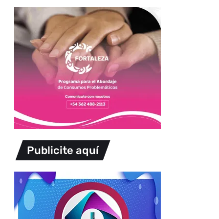
Publicite aquí