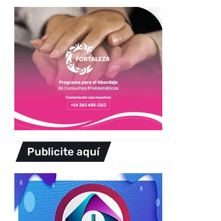
Publicite aquí