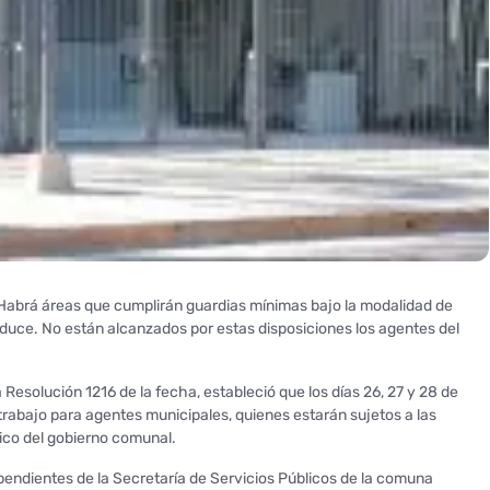
. Habrá áreas que cumplirán guardias mínimas bajo la modalidad de
onduce. No están alcanzados por estas disposiciones los agentes del
 Resolución 1216 de la fecha, estableció que los días 26, 27 y 28 de
 trabajo para agentes municipales, quienes estarán sujetos a las
uico del gobierno comunal.
ndientes de la Secretaría de Servicios Públicos de la comuna