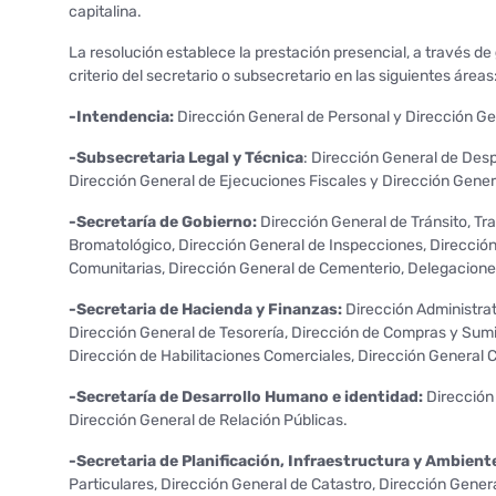
capitalina.
La resolución establece la prestación presencial, a través de
criterio del secretario o subsecretario en las siguientes áreas
-Intendencia:
Dirección General de Personal y Dirección Ge
-Subsecretaria Legal y Técnica
: Dirección General de Desp
Dirección General de Ejecuciones Fiscales y Dirección Gener
-Secretaría de Gobierno:
Dirección General de Tránsito, Tr
Bromatológico, Dirección General de Inspecciones, Dirección
Comunitarias, Dirección General de Cementerio, Delegacione
-Secretaria de Hacienda y Finanzas:
Dirección Administrat
Dirección General de Tesorería, Dirección de Compras y Sumin
Dirección de Habilitaciones Comerciales, Dirección General 
-Secretaría de Desarrollo Humano e identidad:
Dirección 
Dirección General de Relación Públicas.
-Secretaria de Planificación, Infraestructura y Ambient
Particulares, Dirección General de Catastro, Dirección Genera