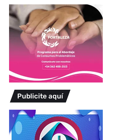
Publicite aquí