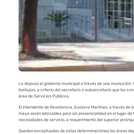
Lo dispuso el gobierno municipal a través de una resolución
burbujas, a criterio del secretario o subsecretario que las c
área de Servicios Públicos.
El intendente de Resistencia, Gustavo Martínez, a través de la
mayo serán laborables pero sin presencialidad en el lugar de
necesidades de servicio, a requerimiento del superior jerárq
Quedan exceptuadas de estas determinaciones las áreas depe