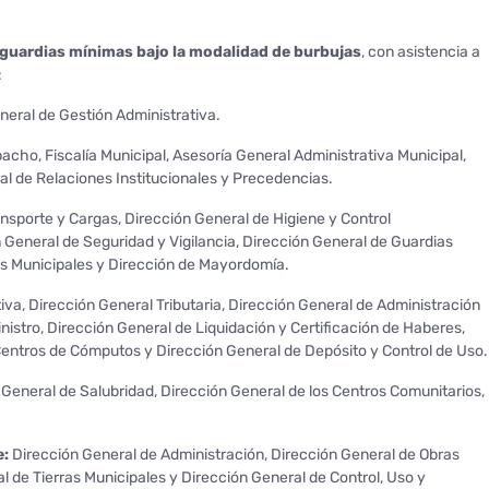
guardias mínimas bajo la modalidad de burbujas
, con asistencia a
:
neral de Gestión Administrativa.
acho, Fiscalía Municipal, Asesoría General Administrativa Municipal,
al de Relaciones Institucionales y Precedencias.
ansporte y Cargas, Dirección General de Higiene y Control
 General de Seguridad y Vigilancia, Dirección General de Guardias
s Municipales y Dirección de Mayordomía.
iva, Dirección General Tributaria, Dirección General de Administración
istro, Dirección General de Liquidación y Certificación de Haberes,
Centros de Cómputos y Dirección General de Depósito y Control de Uso.
General de Salubridad, Dirección General de los Centros Comunitarios,
e:
Dirección General de Administración, Dirección General de Obras
l de Tierras Municipales y Dirección General de Control, Uso y