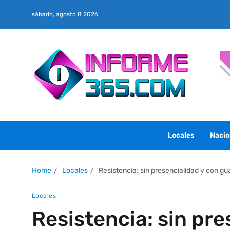
sábado, agosto 8 2026
Locales
Nacio
Home
Locales
Resistencia: sin presencialidad y con g
Locales
Resistencia: sin pre