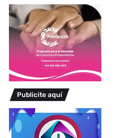
Publicite aquí