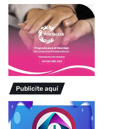
Publicite aquí