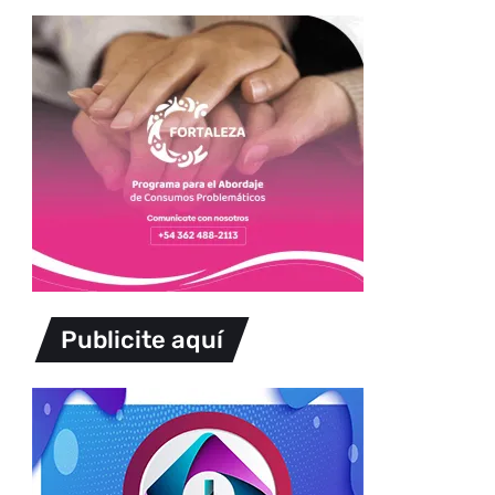
Publicite aquí