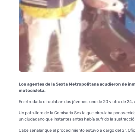
Los agentes de la Sexta Metropolitana acudieron de inm
motocicleta.
En el rodado circulaban dos jóvenes, uno de 20 y otro de 24,
Un patrullero de la Comisaria Sexta que circulaba por avenida 
un ciudadano que instantes antes había sufrido la sustracció
Cabe señalar que el procedimiento estuvo a cargo del Sr. Of