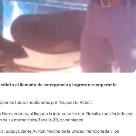
ediato al llamado de emergencia y lograron recuperar la
 quienes fueron notificados por “Supuesto Robo”.
Hernandarias, al llegar a la intersección con Brasilia, fue alertado por
n de su motocicleta Zanella ZB, color blanca.
icial Subayudante Ayrton Medina de la unidad mencionada y los