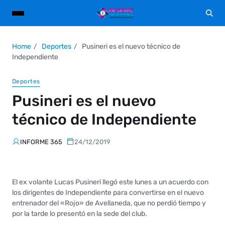
Home
Deportes
Pusineri es el nuevo técnico de
Independiente
Deportes
Pusineri es el nuevo
técnico de Independiente
INFORME 365
24/12/2019
El ex volante Lucas Pusineri llegó este lunes a un acuerdo con
los dirigentes de Independiente para convertirse en el nuevo
entrenador del «Rojo» de Avellaneda, que no perdió tiempo y
por la tarde lo presentó en la sede del club.