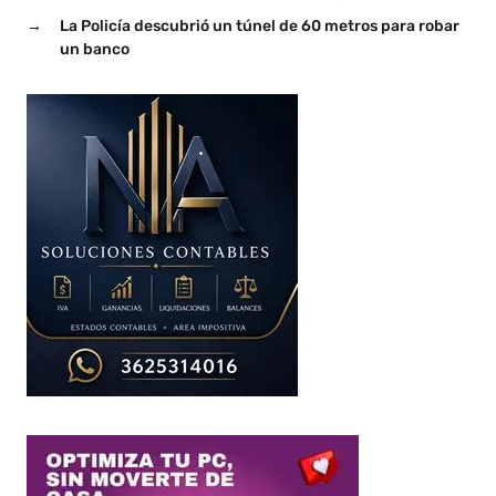
→
La Policía descubrió un túnel de 60 metros para robar
un banco