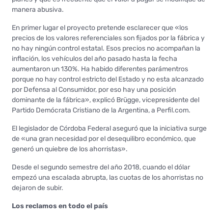
manera abusiva.
En primer lugar el proyecto pretende esclarecer que «los
precios de los valores referenciales son fijados por la fábrica y
no hay ningún control estatal. Esos precios no acompañan la
inflación, los vehículos del año pasado hasta la fecha
aumentaron un 130%. Ha habido diferentes parámentros
porque no hay control estricto del Estado y no esta alcanzado
por Defensa al Consumidor, por eso hay una posición
dominante de la fábrica», explicó Brügge, vicepresidente del
Partido Demócrata Cristiano de la Argentina, a Perfil.com.
El legislador de Córdoba Federal aseguró que la iniciativa surge
de «una gran necesidad por el desequilibro económico, que
generó un quiebre de los ahorristas».
Desde el segundo semestre del año 2018, cuando el dólar
empezó una escalada abrupta, las cuotas de los ahorristas no
dejaron de subir.
Los reclamos en todo el país