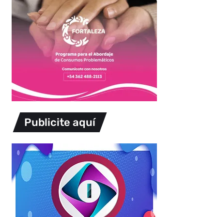
Publicite aquí