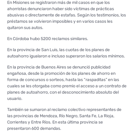
En Misiones se registraron más de mil casos en que los
ahorristas denunciaron haber sido víctimas de prácticas
abusivas o directamente de estafas. Según los testimonios, los
préstamos se volvieron imposibles y en varios casos les
quitaron sus autos.
En Córdoba hubo 5200 reclamos similares.
En la provincia de San Luis, las cuotas de los planes de
autoahorro igualaron e incluso superaron los salarios mínimos.
En la provincia de Buenos Aires se denunció publicidad
engañosa, desde la promoción de los planes de ahorro en
forma de concursos o sorteos, hasta las “raspaditas” en las
cuales se les otorgaba como premio el acceso a un contrato de
planes de autoahorro, con el desconocimiento absoluto del
usuario.
También se sumaron al reclamo colectivo representantes de
las provincias de Mendoza, Río Negro, Santa Fe, La Rioja,
Corrientes y Entre Ríos. En esta última provincia se
presentaron 600 demandas.