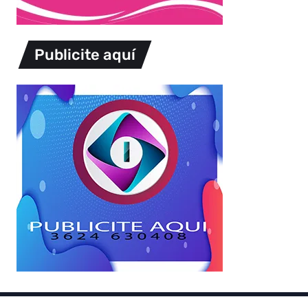
Publicite aquí