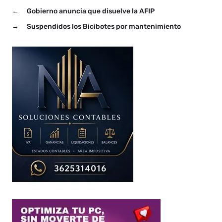
←
Gobierno anuncia que disuelve la AFIP
→
Suspendidos los Bicibotes por mantenimiento