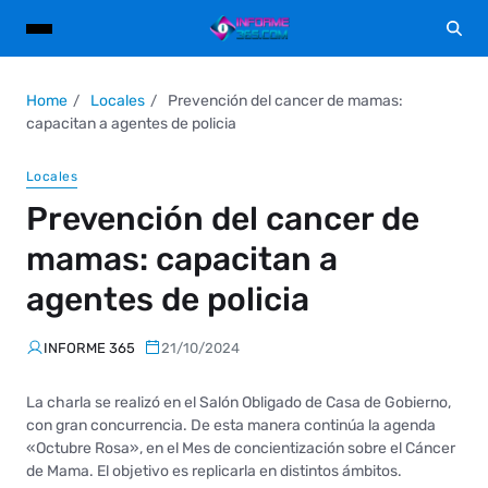
Home
Locales
Prevención del cancer de mamas:
capacitan a agentes de policia
Locales
Prevención del cancer de
mamas: capacitan a
agentes de policia
INFORME 365
21/10/2024
La charla se realizó en el Salón Obligado de Casa de Gobierno,
con gran concurrencia. De esta manera continúa la agenda
«Octubre Rosa», en el Mes de concientización sobre el Cáncer
de Mama. El objetivo es replicarla en distintos ámbitos.