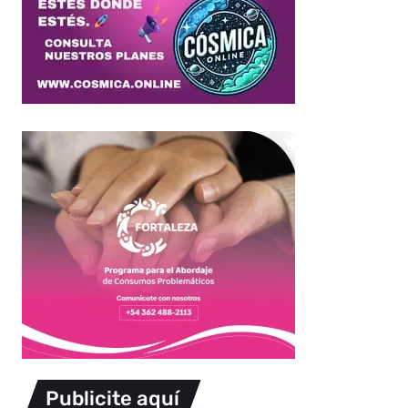
Publicite aquí