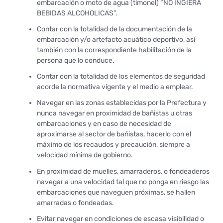
embarcación o moto de agua (timonel) “NO INGIERA
BEBIDAS ALCOHOLICAS”.
Contar con la totalidad de la documentación de la
embarcación y/o artefacto acuático deportivo, así
también con la correspondiente habilitación de la
persona que lo conduce.
Contar con la totalidad de los elementos de seguridad
acorde la normativa vigente y el medio a emplear.
Navegar en las zonas establecidas por la Prefectura y
nunca navegar en proximidad de bañistas u otras
embarcaciones y en caso de necesidad de
aproximarse al sector de bañistas, hacerlo con el
máximo de los recaudos y precaución, siempre a
velocidad mínima de gobierno.
En proximidad de muelles, amarraderos, o fondeaderos
navegar a una velocidad tal que no ponga en riesgo las
embarcaciones que naveguen próximas, se hallen
amarradas o fondeadas.
Evitar navegar en condiciones de escasa visibilidad o