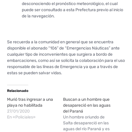
desconociendo el pronóstico meteorológico, el cual
puede ser consultado a esta Prefectura previo al inicio
de la navegación.
Se recuerda a la comunidad en general que se encuentra
disponible el abonado “106” de “Emergencias Náuticas” ante
cualquier tipo de inconvenientes que surgiera a bordo de
embarcaciones, como así se solicita la colaboración para el uso
responsable de las líneas de Emergencia ya que a través de
estas se pueden salvar vidas.
Relacionado
Murió tras ingresar a una
Buscan a un hombre que
playa no habilitada
desapareció en las aguas
27/01/2020
del Paraná
En «Policiales»
Un hombre oriundo de
Salta desapareció en las
aguas del río Paraná y es