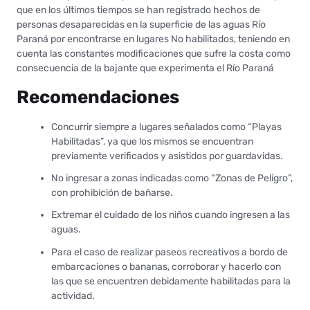
que en los últimos tiempos se han registrado hechos de
personas desaparecidas en la superficie de las aguas Río
Paraná por encontrarse en lugares No habilitados, teniendo en
cuenta las constantes modificaciones que sufre la costa como
consecuencia de la bajante que experimenta el Río Paraná
Recomendaciones
Concurrir siempre a lugares señalados como “Playas
Habilitadas”, ya que los mismos se encuentran
previamente verificados y asistidos por guardavidas.
No ingresar a zonas indicadas como “Zonas de Peligro”,
con prohibición de bañarse.
Extremar el cuidado de los niños cuando ingresen a las
aguas.
Para el caso de realizar paseos recreativos a bordo de
embarcaciones o bananas, corroborar y hacerlo con
las que se encuentren debidamente habilitadas para la
actividad.