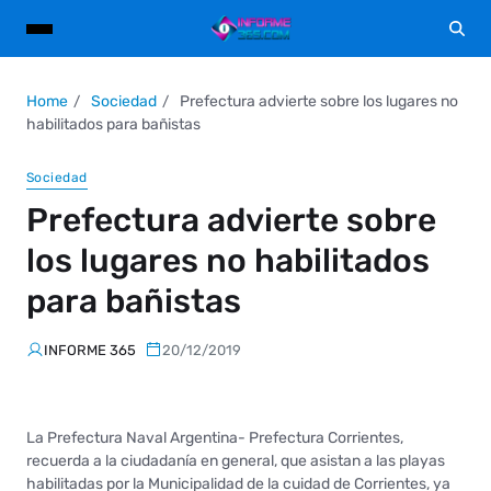
Home
Sociedad
Prefectura advierte sobre los lugares no
habilitados para bañistas
Sociedad
Prefectura advierte sobre
los lugares no habilitados
para bañistas
INFORME 365
20/12/2019
La Prefectura Naval Argentina- Prefectura Corrientes,
recuerda a la ciudadanía en general, que asistan a las playas
habilitadas por la Municipalidad de la cuidad de Corrientes, ya