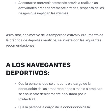
Asesorarse convenientemente previo a realizar las
actividades precedentemente citadas, respecto de los
riesgos que implican las mismas.
Asimismo, con motivo de la temporada estival y el aumento de
la práctica de deportes náuticos, se insiste con las siguientes
recomendaciones:
A LOS NAVEGANTES
DEPORTIVOS:
Que la persona que se encuentre a cargo de la
conducción de las embarcaciones o medio a emplear,
se encuentre debidamente habilitada por la
Prefectura.
Que la persona a cargo de la conducción de la