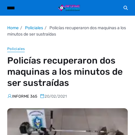
Home
Policiales
Policías recuperaron dos maquinas a los
minutos de ser sustraídas
Policiales
Policías recuperaron dos
maquinas a los minutos de
ser sustraídas
INFORME 365
20/02/2021