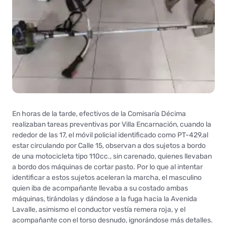
En horas de la tarde, efectivos de la Comisaría Décima
realizaban tareas preventivas por Villa Encarnación, cuando la
rededor de las 17, el móvil policial identificado como PT-429,al
estar circulando por Calle 15, observan a dos sujetos a bordo
de una motocicleta tipo 110cc., sin carenado, quienes llevaban
a bordo dos máquinas de cortar pasto. Por lo que al intentar
identificar a estos sujetos aceleran la marcha, el masculino
quien iba de acompañante llevaba a su costado ambas
máquinas, tirándolas y dándose a la fuga hacia la Avenida
Lavalle, asimismo el conductor vestía remera roja, y el
acompañante con el torso desnudo, ignorándose más detalles.