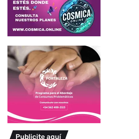
Publicite aquí