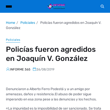
Home
Policiales
Policías fueron agredidos en Joaquín V.
González
Policiales
Policías fueron agredidos
en Joaquín V. González
INFORME 365
26/08/2019
Denunciaron a Alberto Ferro Podestá y a un amigo por
amenazas, daños y resistencia.El abuso de poder sigue
imperando en esa zona pese a las denuncias y los hechos.
«La impunidad es la imposibilidad de ser sancionado. Se trata