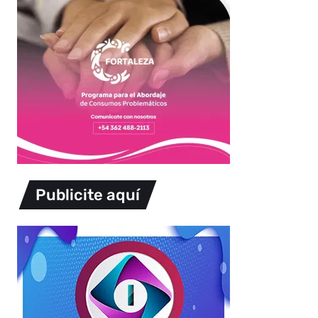
Publicite aquí