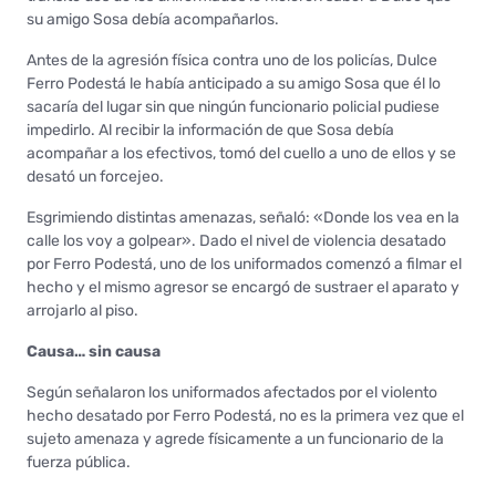
su amigo Sosa debía acompañarlos.
Antes de la agresión física contra uno de los policías, Dulce
Ferro Podestá le había anticipado a su amigo Sosa que él lo
sacaría del lugar sin que ningún funcionario policial pudiese
impedirlo. Al recibir la información de que Sosa debía
acompañar a los efectivos, tomó del cuello a uno de ellos y se
desató un forcejeo.
Esgrimiendo distintas amenazas, señaló: «Donde los vea en la
calle los voy a golpear». Dado el nivel de violencia desatado
por Ferro Podestá, uno de los uniformados comenzó a filmar el
hecho y el mismo agresor se encargó de sustraer el aparato y
arrojarlo al piso.
Causa… sin causa
Según señalaron los uniformados afectados por el violento
hecho desatado por Ferro Podestá, no es la primera vez que el
sujeto amenaza y agrede físicamente a un funcionario de la
fuerza pública.