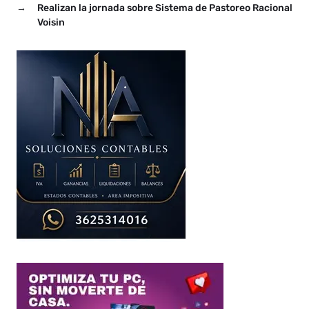
→
Realizan la jornada sobre Sistema de Pastoreo Racional
Voisin