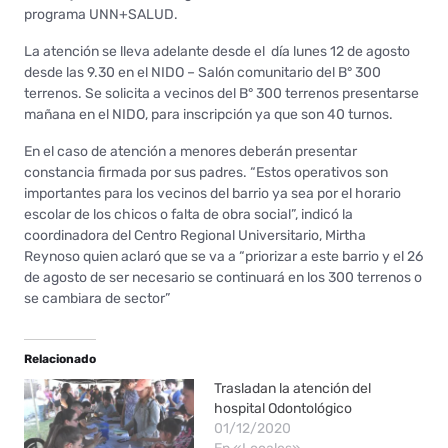
programa UNN+SALUD.
La atención se lleva adelante desde el día lunes 12 de agosto
desde las 9.30 en el NIDO – Salón comunitario del B° 300
terrenos. Se solicita a vecinos del B° 300 terrenos presentarse
mañana en el NIDO, para inscripción ya que son 40 turnos.
En el caso de atención a menores deberán presentar
constancia firmada por sus padres. “Estos operativos son
importantes para los vecinos del barrio ya sea por el horario
escolar de los chicos o falta de obra social”, indicó la
coordinadora del Centro Regional Universitario, Mirtha
Reynoso quien aclaró que se va a “priorizar a este barrio y el 26
de agosto de ser necesario se continuará en los 300 terrenos o
se cambiara de sector”
Relacionado
Trasladan la atención del
hospital Odontológico
01/12/2020