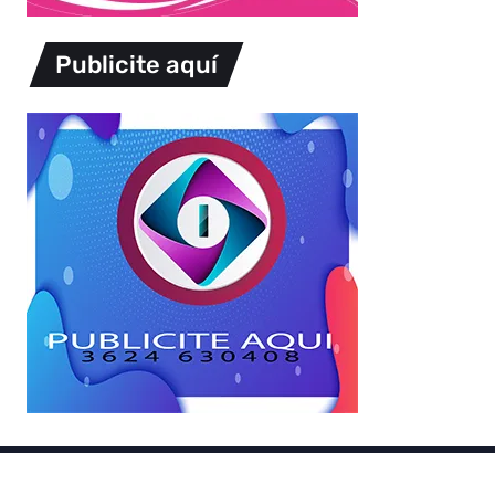
Publicite aquí
Copyright © 2026.
Powered by
Magways