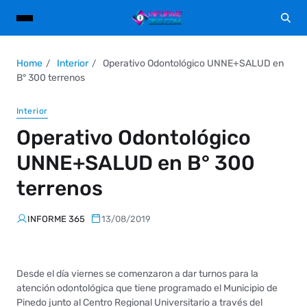
Home
Interior
Operativo Odontológico UNNE+SALUD en
B° 300 terrenos
Interior
Operativo Odontológico
UNNE+SALUD en B° 300
terrenos
INFORME 365
13/08/2019
Desde el día viernes se comenzaron a dar turnos para la
atención odontológica que tiene programado el Municipio de
Pinedo junto al Centro Regional Universitario a través del