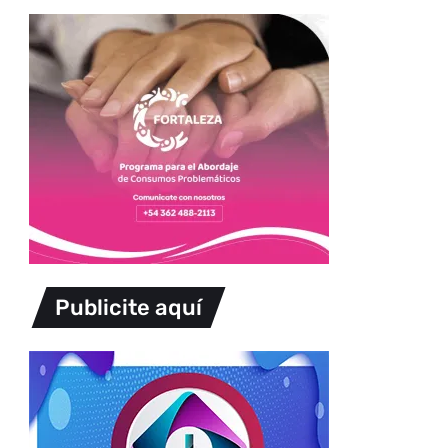
Publicite aquí