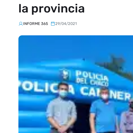
la provincia
INFORME 365
29/04/2021