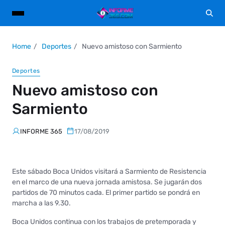
Home
Deportes
Nuevo amistoso con Sarmiento
Deportes
Nuevo amistoso con
Sarmiento
INFORME 365
17/08/2019
Este sábado Boca Unidos visitará a Sarmiento de Resistencia
en el marco de una nueva jornada amistosa. Se jugarán dos
partidos de 70 minutos cada. El primer partido se pondrá en
marcha a las 9.30.
Boca Unidos continua con los trabajos de pretemporada y