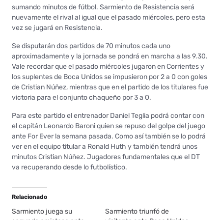
sumando minutos de fútbol. Sarmiento de Resistencia será
nuevamente el rival al igual que el pasado miércoles, pero esta
vez se jugará en Resistencia.
Se disputarán dos partidos de 70 minutos cada uno
aproximadamente y la jornada se pondrá en marcha a las 9.30.
Vale recordar que el pasado miércoles jugaron en Corrientes y
los suplentes de Boca Unidos se impusieron por 2 a 0 con goles
de Cristian Núñez, mientras que en el partido de los titulares fue
victoria para el conjunto chaqueño por 3 a 0.
Para este partido el entrenador Daniel Teglia podrá contar con
el capitán Leonardo Baroni quien se repuso del golpe del juego
ante For Ever la semana pasada. Como así también se lo podrá
ver en el equipo titular a Ronald Huth y también tendrá unos
minutos Cristian Núñez. Jugadores fundamentales que el DT
va recuperando desde lo futbolístico.
Relacionado
Sarmiento juega su
Sarmiento triunfó de