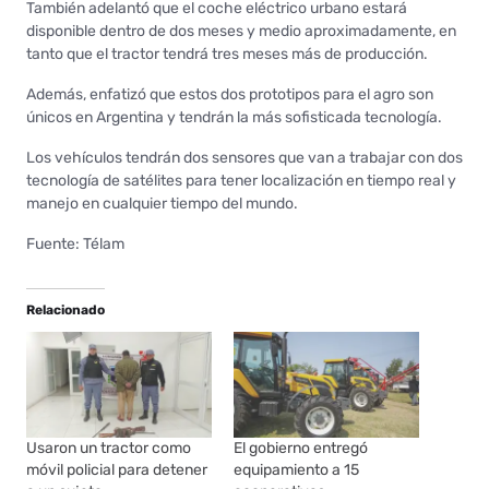
También adelantó que el coche eléctrico urbano estará
disponible dentro de dos meses y medio aproximadamente, en
tanto que el tractor tendrá tres meses más de producción.
Además, enfatizó que estos dos prototipos para el agro son
únicos en Argentina y tendrán la más sofisticada tecnología.
Los vehículos tendrán dos sensores que van a trabajar con dos
tecnología de satélites para tener localización en tiempo real y
manejo en cualquier tiempo del mundo.
Fuente: Télam
Relacionado
Usaron un tractor como
El gobierno entregó
móvil policial para detener
equipamiento a 15