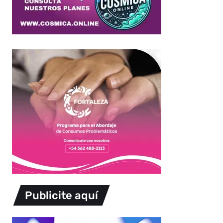
Publicite aquí