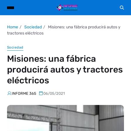
Home
Sociedad
Misiones: una fábrica producirá autos y
tractores eléctricos
Sociedad
Misiones: una fábrica
producirá autos y tractores
eléctricos
INFORME 365
06/05/2021