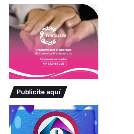
Publicite aquí