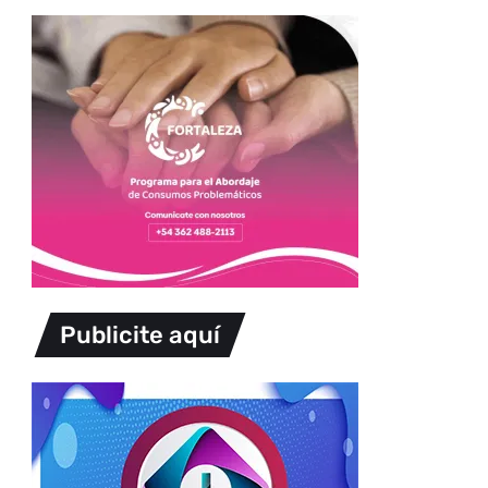
Publicite aquí