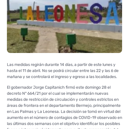
Las medidas regirán durante 14 días, a partir de este lunes y
hasta el 11 de abril. No se podrá circular entre las 22 y las 6 de
mañana y se controlará el ingreso y egreso a las localidades.
El gobernador Jorge Capitanich firmó este domingo 28 el
decreto N° 664/21 por el cual se implementarán nuevas
medidas de restricción de circulación y controles estrictos en
áreas de frontera en el departamento Bermejo, principalmente
en Las Palmas y La Leonesa. La decisión se tomó en virtud del
aumento en el número de contagios de COVID-19 observado en
las últimas dos semanas con el objetivo identificar los posibles