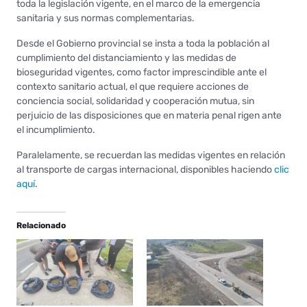
toda la legislación vigente, en el marco de la emergencia
sanitaria y sus normas complementarias.
Desde el Gobierno provincial se insta a toda la población al
cumplimiento del distanciamiento y las medidas de
bioseguridad vigentes, como factor imprescindible ante el
contexto sanitario actual, el que requiere acciones de
conciencia social, solidaridad y cooperación mutua, sin
perjuicio de las disposiciones que en materia penal rigen ante
el incumplimiento.
Paralelamente, se recuerdan las medidas vigentes en relación
al transporte de cargas internacional, disponibles haciendo
clic
aquí
.
Relacionado