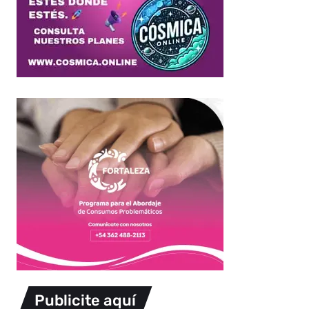
Publicite aquí