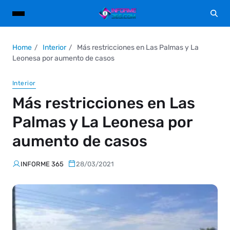
Home
Interior
Más restricciones en Las Palmas y La
Leonesa por aumento de casos
Interior
Más restricciones en Las
Palmas y La Leonesa por
aumento de casos
INFORME 365
28/03/2021