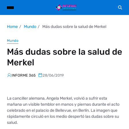
Home
Mundo
Más dudas sobre la salud de Merkel
Mundo
Más dudas sobre la salud de
Merkel
INFORME 365
28/06/2019
La canciller alemana, Angela Merkel, volvió a sufrir esta
mañana un visible temblor en manos y piernas durante el acto
celebrado en el palacio de Bellevue, en Berlín. La imagen que
rápidamente circuló en los medio despertó las dudas sobre su
salud.