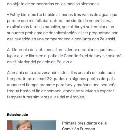
en objeto de comentarios en los medios alemanes.
«Estoy bien, me he bebido al menos tres vasos de agua, que
parece que me faltaban, ahora me siento de nuevo bien»,
explicó más tarde la canciller, que atribuyó su temblor a un
supuesto problema de deshidratación, al ser preguntada por
esa cuestión en una comparecencia conjunta con Zelenski.
A diferencia del acto con el presidente ucraniano, que tuvo
lugar al aire libre, en el patio de Cancillería, el de hoy se celebró
en el interior del palacio de Bellevue.
Alemania está atravesando estos días una ola de calor con
temperaturas de casi 39 grados en algunos puntos del país,
aunque el tiempo promete para hoy y mañana una pequeña
tregua hasta el fin de semana, donde se vuelven a esperar
temperaturas similares a las del miércoles.
Relacionado
Primera presidenta de la
Comisión Europea