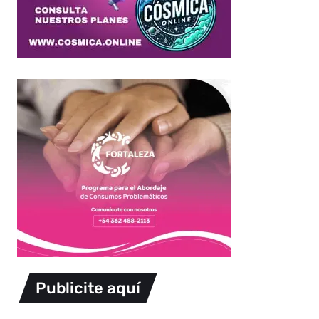
Publicite aquí