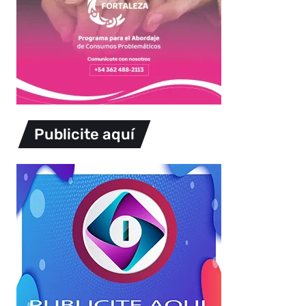
Publicite aquí