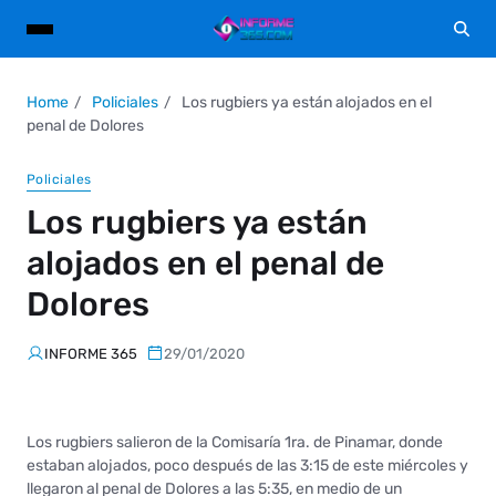
Home
Policiales
Los rugbiers ya están alojados en el
penal de Dolores
Policiales
Los rugbiers ya están
alojados en el penal de
Dolores
INFORME 365
29/01/2020
Los rugbiers salieron de la Comisaría 1ra. de Pinamar, donde
estaban alojados, poco después de las 3:15 de este miércoles y
llegaron al penal de Dolores a las 5:35, en medio de un