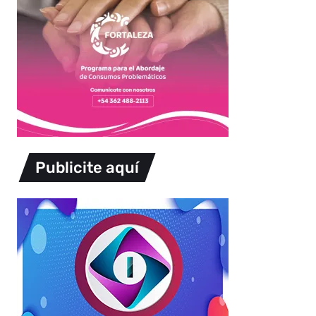
Publicite aquí