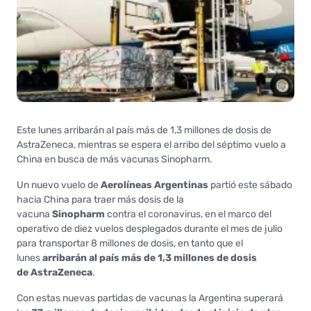
Este lunes arribarán al país más de 1,3 millones de dosis de
AstraZeneca, mientras se espera el arribo del séptimo vuelo a
China en busca de más vacunas Sinopharm.
Un nuevo vuelo de
Aerolíneas Argentinas
partió este sábado
hacia China para traer más dosis de la
vacuna
Sinopharm
contra el coronavirus, en el marco del
operativo de diez vuelos desplegados durante el mes de julio
para transportar 8 millones de dosis, en tanto que el
lunes
arribarán al país más de 1,3 millones de dosis
de
AstraZeneca
.
Con estas nuevas partidas de vacunas la Argentina superará