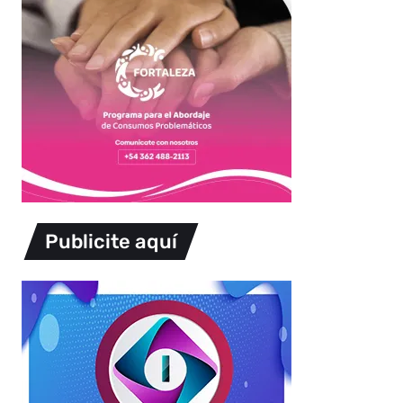
Publicite aquí