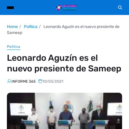
Home
Política
Leonardo Aguzín es el nuevo presiente de
Sameep
Política
Leonardo Aguzín es el
nuevo presiente de Sameep
INFORME 365
10/03/2021