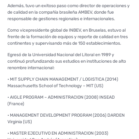
Además, tuvo un exitoso paso como director de operaciones y
de calidad en la compañía brasileña AMBEV, donde fue
responsable de gestiones regionales e internacionales.
Como vicepresidente global de INBEV, en Bruselas, estuvo al
frente de la formación de equipos y reporte de calidad en tres
continentes y supervisando más de 150 establecimientos.
Egresó de la Universidad Nacional del Litoral en 1989 y
continuó profundizando sus estudios en instituciones de alto
renombre internacional:
• MIT SUPPLY CHAIN MANAGEMENT / LOGISTICA (2014)
Massachusetts School of Technology – MIT (US)
• AIGLE PROGRAM – ADMINISTRACION (2008) INSEAD
(France)
• MANAGEMENT DEVELOPMENT PROGRAM (2006) DARDEN
Virginia (US)
• MASTER EJECUTIVO EN ADMINISTRACION (2003)