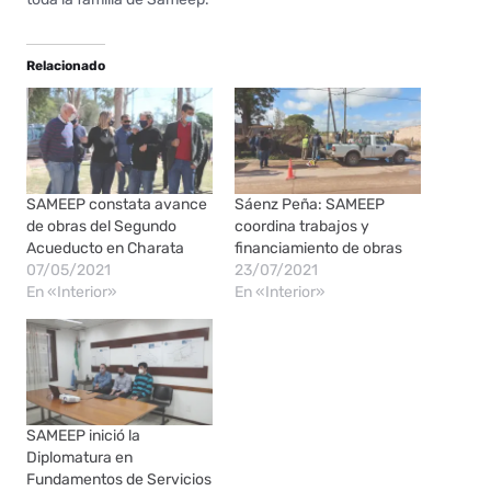
Relacionado
SAMEEP constata avance
Sáenz Peña: SAMEEP
de obras del Segundo
coordina trabajos y
Acueducto en Charata
financiamiento de obras
07/05/2021
23/07/2021
En «Interior»
En «Interior»
SAMEEP inició la
Diplomatura en
Fundamentos de Servicios