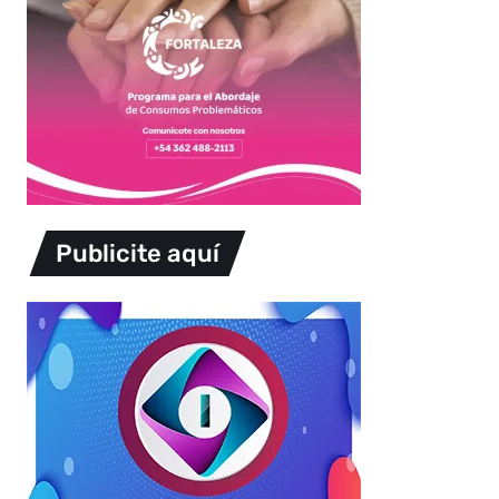
Publicite aquí