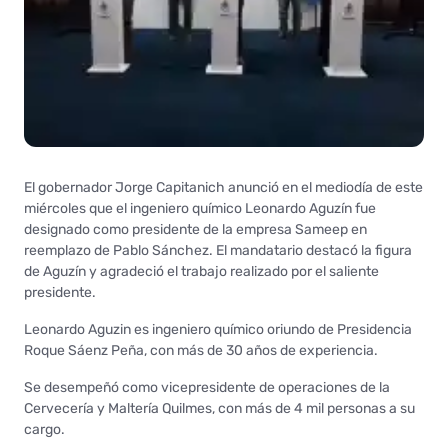
El gobernador Jorge Capitanich anunció en el mediodía de este
miércoles que el ingeniero químico Leonardo Aguzín fue
designado como presidente de la empresa Sameep en
reemplazo de Pablo Sánchez. El mandatario destacó la figura
de Aguzín y agradeció el trabajo realizado por el saliente
presidente.
Leonardo Aguzin es ingeniero químico oriundo de Presidencia
Roque Sáenz Peña, con más de 30 años de experiencia.
Se desempeñó como vicepresidente de operaciones de la
Cervecería y Maltería Quilmes, con más de 4 mil personas a su
cargo.