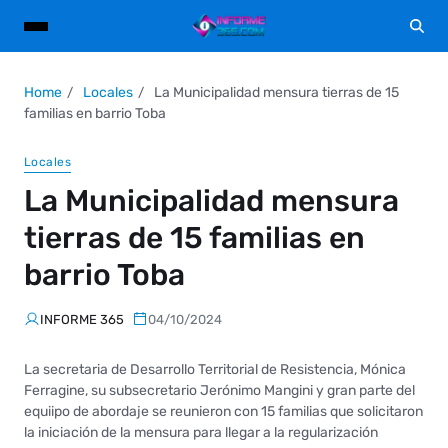
Home
Locales
La Municipalidad mensura tierras de 15
familias en barrio Toba
Locales
La Municipalidad mensura
tierras de 15 familias en
barrio Toba
INFORME 365
04/10/2024
La secretaria de Desarrollo Territorial de Resistencia, Mónica
Ferragine, su subsecretario Jerónimo Mangini y gran parte del
equiipo de abordaje se reunieron con 15 familias que solicitaron
la iniciación de la mensura para llegar a la regularización