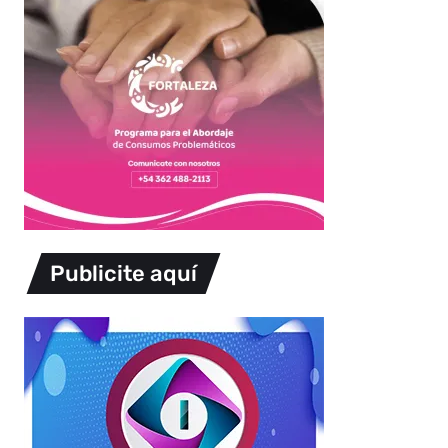
Publicite aquí