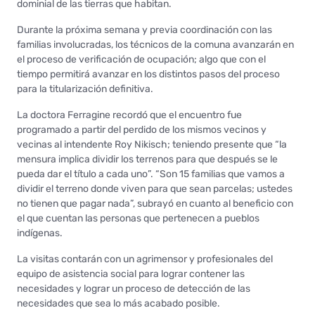
dominial de las tierras que habitan.
Durante la próxima semana y previa coordinación con las
familias involucradas, los técnicos de la comuna avanzarán en
el proceso de verificación de ocupación; algo que con el
tiempo permitirá avanzar en los distintos pasos del proceso
para la titularización definitiva.
La doctora Ferragine recordó que el encuentro fue
programado a partir del perdido de los mismos vecinos y
vecinas al intendente Roy Nikisch; teniendo presente que “la
mensura implica dividir los terrenos para que después se le
pueda dar el título a cada uno”. “Son 15 familias que vamos a
dividir el terreno donde viven para que sean parcelas; ustedes
no tienen que pagar nada”, subrayó en cuanto al beneficio con
el que cuentan las personas que pertenecen a pueblos
indígenas.
La visitas contarán con un agrimensor y profesionales del
equipo de asistencia social para lograr contener las
necesidades y lograr un proceso de detección de las
necesidades que sea lo más acabado posible.