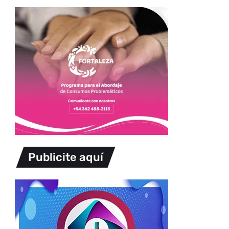
Publicite aquí