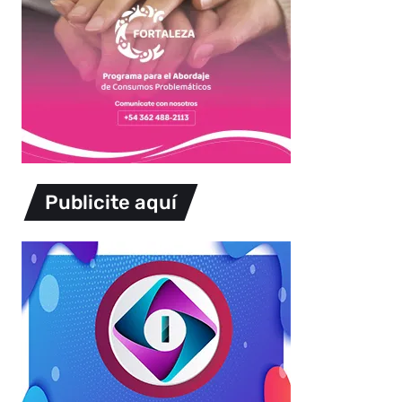
Publicite aquí