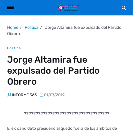
Home
Política
Jorge Altamira fue expulsado del Partido
Obrero
Política
Jorge Altamira fue
expulsado del Partido
Obrero
INFORME 365
01/07/2019
????????????????????????????????????
El ex candidato presidencial quedó fuera de los ámbitos de