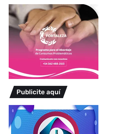
Publicite aquí