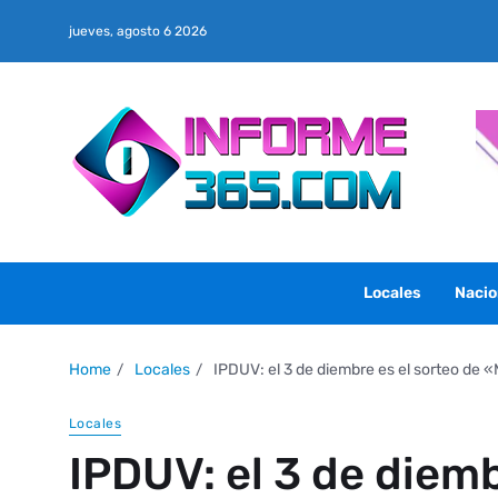
jueves, agosto 6 2026
Locales
Nacio
Home
Locales
IPDUV: el 3 de diembre es el sorteo de 
Locales
IPDUV: el 3 de diemb