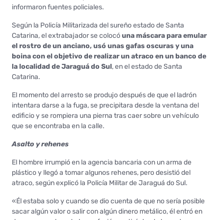
informaron fuentes policiales.
Según la Policía Militarizada del sureño estado de Santa
Catarina, el extrabajador se colocó
una máscara para emular
el rostro de un anciano, usó unas gafas oscuras y una
boina con el objetivo de realizar un atraco en un banco de
la localidad de Jaraguá do Sul
, en el estado de Santa
Catarina.
El momento del arresto se produjo después de que el ladrón
intentara darse a la fuga, se precipitara desde la ventana del
edificio y se rompiera una pierna tras caer sobre un vehículo
que se encontraba en la calle.
Asalto y rehenes
El hombre irrumpió en la agencia bancaria con un arma de
plástico y llegó a tomar algunos rehenes, pero desistió del
atraco, según explicó la Policía Militar de Jaraguá do Sul.
«Él estaba solo y cuando se dio cuenta de que no sería posible
sacar algún valor o salir con algún dinero metálico, él entró en