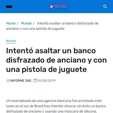
Home
Mundo
Intentó asaltar un banco disfrazado de
anciano y con una pistola de juguete
Mundo
Intentó asaltar un banco
disfrazado de anciano y con
una pistola de juguete
INFORME 365
14/08/2019
Un exempleado de una agencia bancaria fue arrestado este
lunes en el sur de Brasil tras intentar atracar sin éxito un banco
disfrazado de anciano y usando una máscara de silicona,