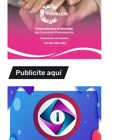
Publicite aquí