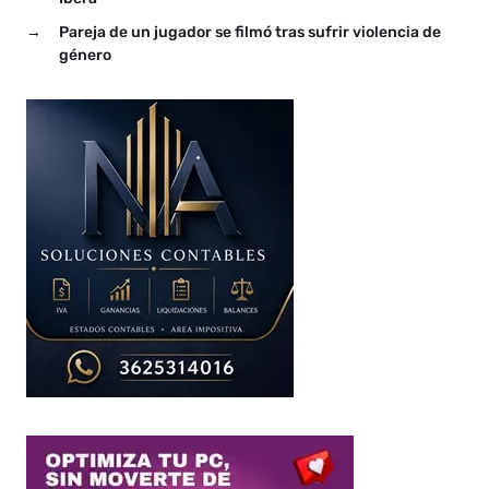
→
Pareja de un jugador se filmó tras sufrir violencia de
género