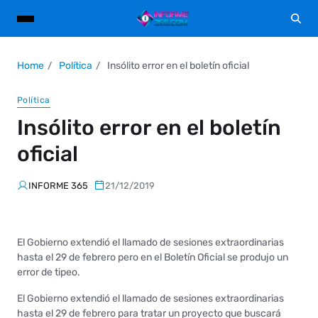
Home
Política
Insólito error en el boletín oficial
Política
Insólito error en el boletín
oficial
INFORME 365
21/12/2019
El Gobierno extendió el llamado de sesiones extraordinarias
hasta el 29 de febrero pero en el Boletín Oficial se produjo un
error de tipeo.
El Gobierno extendió el llamado de sesiones extraordinarias
hasta el 29 de febrero para tratar un proyecto que buscará