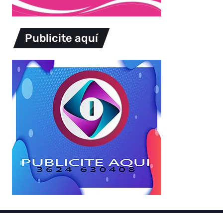
Publicite aquí