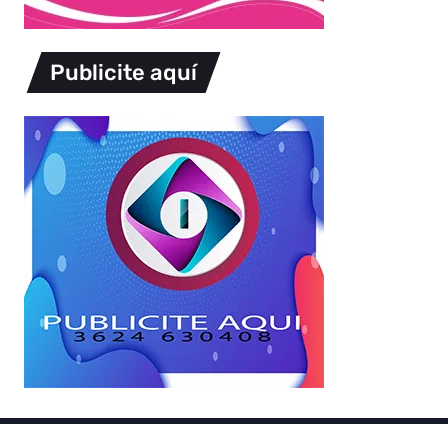
Publicite aquí
Copyright © 2026.
Powered by
Magways