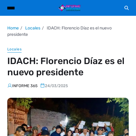
Home
Locales
IDACH: Florencio Díaz es el nuevo
presidente
Locales
IDACH: Florencio Díaz es el
nuevo presidente
INFORME 365
24/03/2025