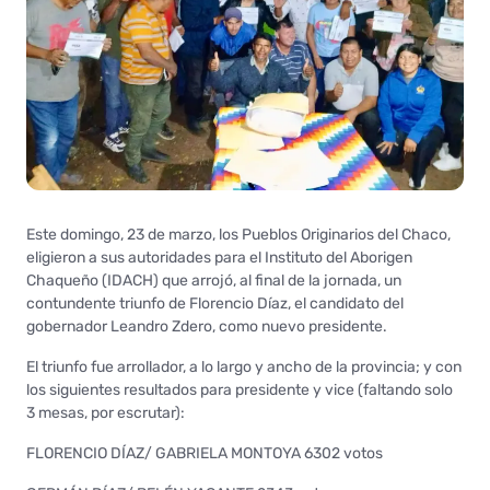
Este domingo, 23 de marzo, los Pueblos Originarios del Chaco,
eligieron a sus autoridades para el Instituto del Aborigen
Chaqueño (IDACH) que arrojó, al final de la jornada, un
contundente triunfo de Florencio Díaz, el candidato del
gobernador Leandro Zdero, como nuevo presidente.
El triunfo fue arrollador, a lo largo y ancho de la provincia; y con
los siguientes resultados para presidente y vice (faltando solo
3 mesas, por escrutar):
FLORENCIO DÍAZ/ GABRIELA MONTOYA 6302 votos