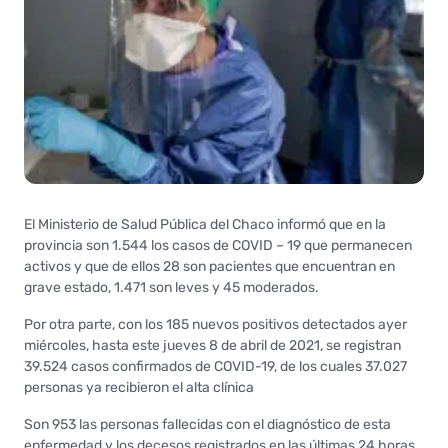
El Ministerio de Salud Pública del Chaco informó que en la
provincia son 1.544 los casos de COVID – 19 que permanecen
activos y que de ellos 28 son pacientes que encuentran en
grave estado, 1.471 son leves y 45 moderados.
Por otra parte, con los 185 nuevos positivos detectados ayer
miércoles, hasta este jueves 8 de abril de 2021, se registran
39.524 casos confirmados de COVID-19, de los cuales 37.027
personas ya recibieron el alta clínica
Son 953 las personas fallecidas con el diagnóstico de esta
enfermedad y los decesos registrados en las últimas 24 horas