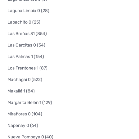
Laguna Limpia 0 (28)
Lapachito 0 (25)
Las Breñas 31 (854)
Las Garcitas 0 (54)
Las Palmas 1 (154)
Los Frentones 1 (87)
Machagai 0 (522)
Makallé 1 (84)
Margarita Belén 1 (129)
Miraflores 0 (104)
Napenay 0 (64)
Nueva Pompeya 0 (40)