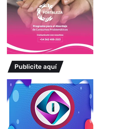
Publicite aquí