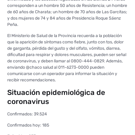
corresponden a un hombre 50 años de Resistencia; un hombre
de 60 años de Charata; un hombre de 70 años de Las Garcitas;
y dos mujeres de 74 y 84 años de Presidencia Roque Sáenz
Peña.
El Ministerio de Salud de la Provincia recuerda a la población
que la aparición de síntomas como fiebre, junto con tos, dolor
de garganta, pérdida del gusto y del olfato, vómitos, diarrea,
dificultad para respirar y dolores musculares, pueden ser señal
de coronavirus, y deben llamar al 0800-444-0829. Además,
enviando @chaco salud al 011-6273-0000 pueden
comunicarse con un operador para informar la situación y
recibir recomendaciones.
Situación epidemiológica de
coronavirus
Confirmados: 39.524
Confirmados hoy: 185