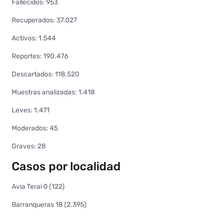
Fallecidos: 953
Recuperados: 37.027
Activos: 1.544
Reportes: 190.476
Descartados: 118.520
Muestras analizadas: 1.418
Leves: 1.471
Moderados: 45
Graves: 28
Casos por localidad
Avia Terai 0 (122)
Barranqueras 18 (2.395)