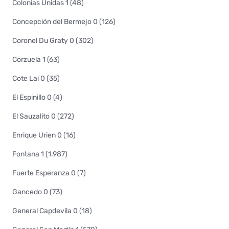
Colonias Unidas 1 (48)
Concepción del Bermejo 0 (126)
Coronel Du Graty 0 (302)
Corzuela 1 (63)
Cote Lai 0 (35)
El Espinillo 0 (4)
El Sauzalito 0 (272)
Enrique Urien 0 (16)
Fontana 1 (1.987)
Fuerte Esperanza 0 (7)
Gancedo 0 (73)
General Capdevila 0 (18)