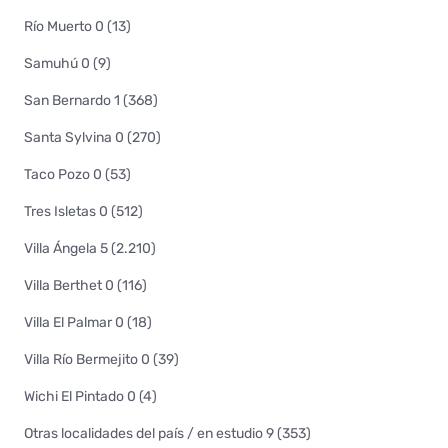
Río Muerto 0 (13)
Samuhú 0 (9)
San Bernardo 1 (368)
Santa Sylvina 0 (270)
Taco Pozo 0 (53)
Tres Isletas 0 (512)
Villa Ángela 5 (2.210)
Villa Berthet 0 (116)
Villa El Palmar 0 (18)
Villa Río Bermejito 0 (39)
Wichi El Pintado 0 (4)
Otras localidades del país / en estudio 9 (353)