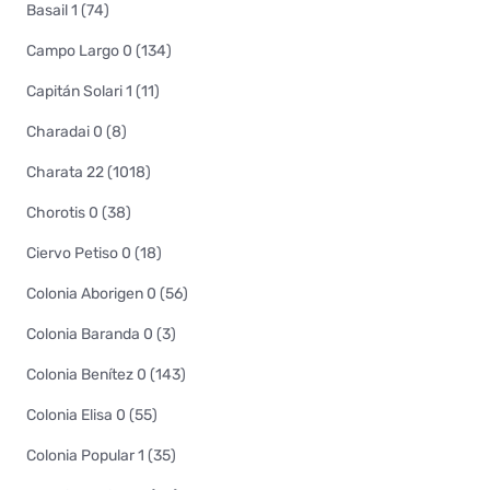
Basail 1 (74)
Campo Largo 0 (134)
Capitán Solari 1 (11)
Charadai 0 (8)
Charata 22 (1018)
Chorotis 0 (38)
Ciervo Petiso 0 (18)
Colonia Aborigen 0 (56)
Colonia Baranda 0 (3)
Colonia Benítez 0 (143)
Colonia Elisa 0 (55)
Colonia Popular 1 (35)