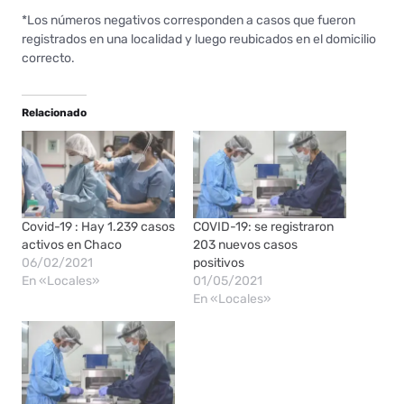
*Los números negativos corresponden a casos que fueron
registrados en una localidad y luego reubicados en el domicilio
correcto.
Relacionado
Covid-19 : Hay 1.239 casos
COVID-19: se registraron
activos en Chaco
203 nuevos casos
06/02/2021
positivos
En «Locales»
01/05/2021
En «Locales»