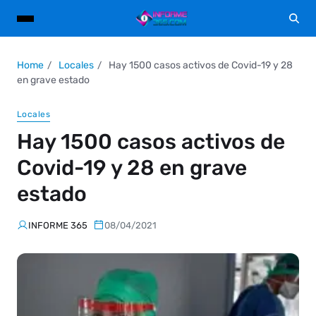
Home
Locales
Hay 1500 casos activos de Covid-19 y 28
en grave estado
Locales
Hay 1500 casos activos de
Covid-19 y 28 en grave
estado
INFORME 365
08/04/2021