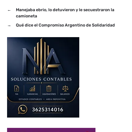
←
Manejaba ebrio, lo detuvieron y le secuestraron la
camioneta
→
Qué dice el Compromiso Argentino de Solidaridad