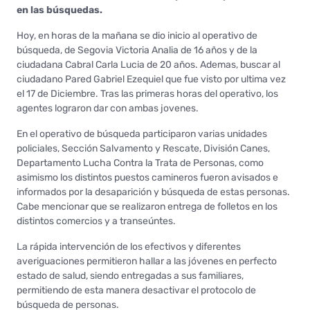
en las búsquedas.
Hoy, en horas de la mañana se dio inicio al operativo de
búsqueda, de Segovia Victoria Analia de 16 años y de la
ciudadana Cabral Carla Lucia de 20 años. Ademas, buscar al
ciudadano Pared Gabriel Ezequiel que fue visto por ultima vez
el 17 de Diciembre. Tras las primeras horas del operativo, los
agentes lograron dar con ambas jovenes.
En el operativo de búsqueda participaron varias unidades
policiales, Sección Salvamento y Rescate, División Canes,
Departamento Lucha Contra la Trata de Personas, como
asimismo los distintos puestos camineros fueron avisados e
informados por la desaparición y búsqueda de estas personas.
Cabe mencionar que se realizaron entrega de folletos en los
distintos comercios y a transeúntes.
La rápida intervención de los efectivos y diferentes
averiguaciones permitieron hallar a las jóvenes en perfecto
estado de salud, siendo entregadas a sus familiares,
permitiendo de esta manera desactivar el protocolo de
búsqueda de personas.