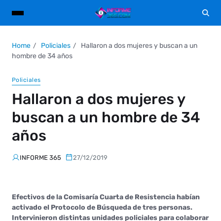
Home
Policiales
Hallaron a dos mujeres y buscan a un
hombre de 34 años
Policiales
Hallaron a dos mujeres y
buscan a un hombre de 34
años
INFORME 365
27/12/2019
Efectivos de la Comisaría Cuarta de Resistencia habían
activado el Protocolo de Búsqueda de tres personas.
Intervinieron distintas unidades policiales para colaborar