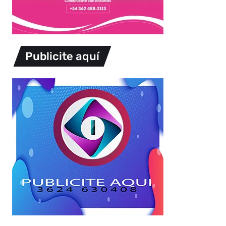
Publicite aquí