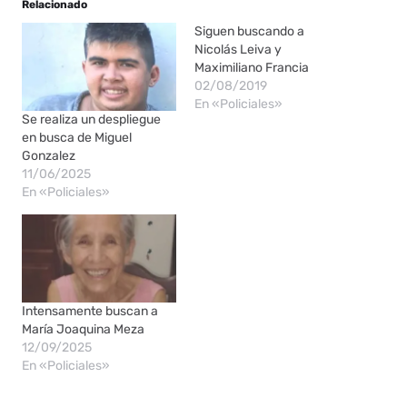
Relacionado
Siguen buscando a
Nicolás Leiva y
Maximiliano Francia
02/08/2019
En «Policiales»
Se realiza un despliegue
en busca de Miguel
Gonzalez
11/06/2025
En «Policiales»
Intensamente buscan a
María Joaquina Meza
12/09/2025
En «Policiales»