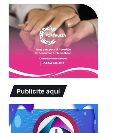
Publicite aquí